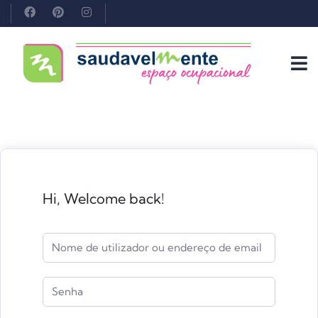
Hi, Welcome back!