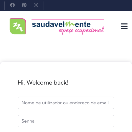
Hi, Welcome back!