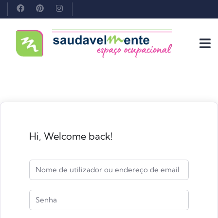
Hi, Welcome back!