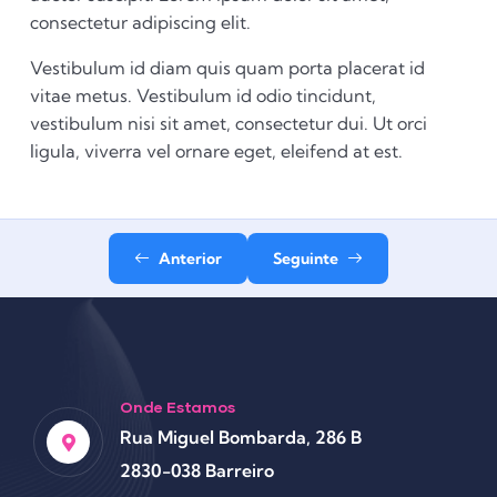
consectetur adipiscing elit.
Vestibulum id diam quis quam porta placerat id
vitae metus. Vestibulum id odio tincidunt,
vestibulum nisi sit amet, consectetur dui. Ut orci
ligula, viverra vel ornare eget, eleifend at est.
Anterior
Seguinte
Onde Estamos
Rua Miguel Bombarda, 286 B
2830-038 Barreiro